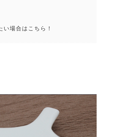
たい場合はこちら！